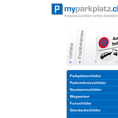
Parkplatzschilder
Parkverbotsschilder
Nummernschilder
Wegweiser
Funschilder
Standardschilder