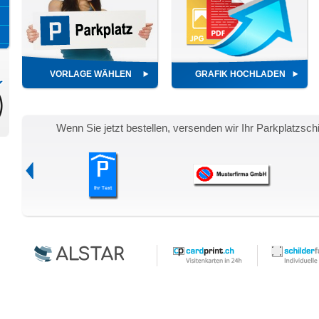
VORLAGE WÄHLEN
GRAFIK HOCHLADEN
Wenn Sie jetzt bestellen, versenden wir Ihr Parkplatzsch